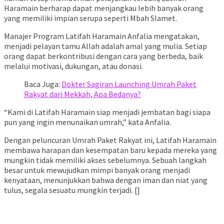
Haramain berharap dapat menjangkau lebih banyak orang
yang memiliki impian serupa seperti Mbah Slamet.
Manajer Program Latifah Haramain Anfalia mengatakan,
menjadi pelayan tamu Allah adalah amal yang mulia. Setiap
orang dapat berkontribusi dengan cara yang berbeda, baik
melalui motivasi, dukungan, atau donasi.
Baca Juga:
Dokter Sagiran Launching Umrah Paket
Rakyat dari Mekkah, Apa Bedanya?
“Kami di Latifah Haramain siap menjadi jembatan bagi siapa
pun yang ingin menunaikan umrah,” kata Anfalia.
Dengan peluncuran Umrah Paket Rakyat ini, Latifah Haramain
membawa harapan dan kesempatan baru kepada mereka yang
mungkin tidak memiliki akses sebelumnya. Sebuah langkah
besar untuk mewujudkan mimpi banyak orang menjadi
kenyataan, menunjukkan bahwa dengan iman dan niat yang
tulus, segala sesuatu mungkin terjadi. []