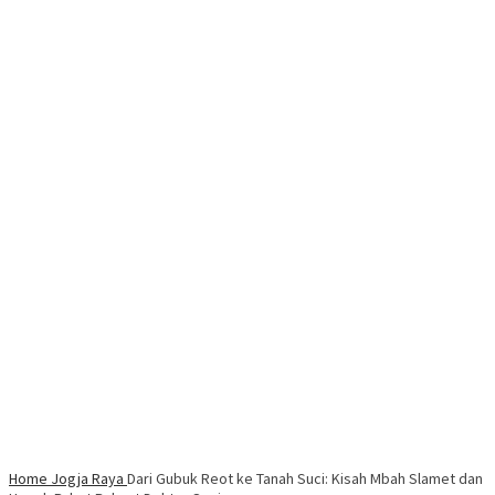
Home
Jogja Raya
Dari Gubuk Reot ke Tanah Suci: Kisah Mbah Slamet dan