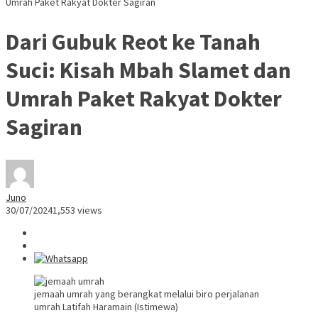
Umrah Paket Rakyat Dokter Sagiran
Dari Gubuk Reot ke Tanah
Suci: Kisah Mbah Slamet dan
Umrah Paket Rakyat Dokter
Sagiran
Juno
30/07/2024
1,553 views
jemaah umrah yang berangkat melalui biro perjalanan
umrah Latifah Haramain (Istimewa)