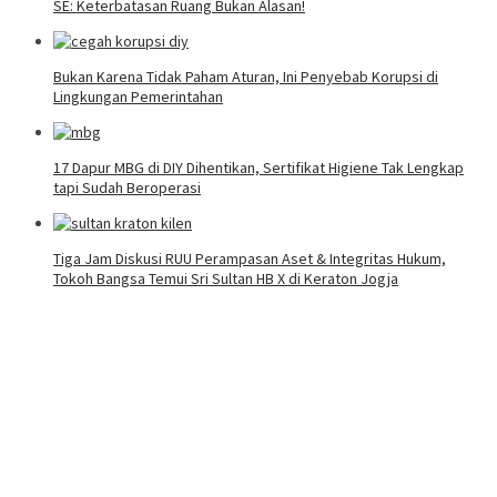
SE: Keterbatasan Ruang Bukan Alasan!
Bukan Karena Tidak Paham Aturan, Ini Penyebab Korupsi di
Lingkungan Pemerintahan
17 Dapur MBG di DIY Dihentikan, Sertifikat Higiene Tak Lengkap
tapi Sudah Beroperasi
Tiga Jam Diskusi RUU Perampasan Aset & Integritas Hukum,
Tokoh Bangsa Temui Sri Sultan HB X di Keraton Jogja