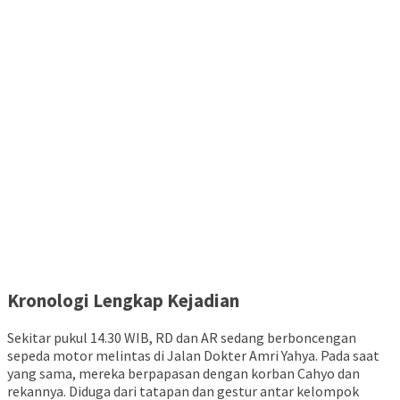
Kronologi Lengkap Kejadian
Sekitar pukul 14.30 WIB, RD dan AR sedang berboncengan
sepeda motor melintas di Jalan Dokter Amri Yahya. Pada saat
yang sama, mereka berpapasan dengan korban Cahyo dan
rekannya. Diduga dari tatapan dan gestur antar kelompok