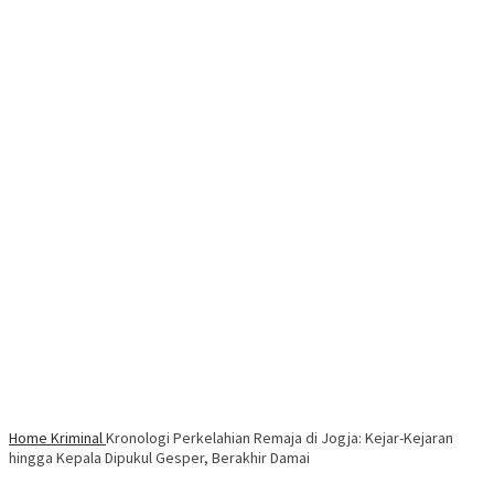
Home
Kriminal
Kronologi Perkelahian Remaja di Jogja: Kejar-Kejaran
hingga Kepala Dipukul Gesper, Berakhir Damai