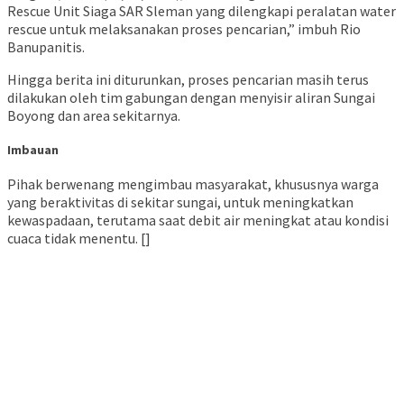
Rescue Unit Siaga SAR Sleman yang dilengkapi peralatan water
rescue untuk melaksanakan proses pencarian,” imbuh Rio
Banupanitis.
Hingga berita ini diturunkan, proses pencarian masih terus
dilakukan oleh tim gabungan dengan menyisir aliran Sungai
Boyong dan area sekitarnya.
Imbauan
Pihak berwenang mengimbau masyarakat, khususnya warga
yang beraktivitas di sekitar sungai, untuk meningkatkan
kewaspadaan, terutama saat debit air meningkat atau kondisi
cuaca tidak menentu. []