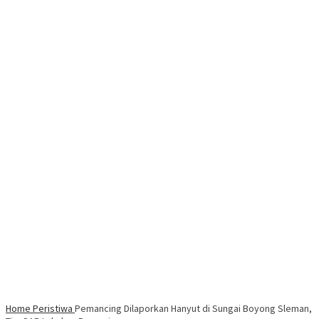
Home
Peristiwa
Pemancing Dilaporkan Hanyut di Sungai Boyong Sleman,