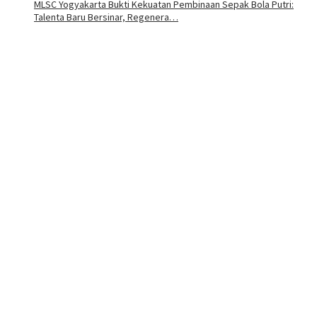
MLSC Yogyakarta Bukti Kekuatan Pembinaan Sepak Bola Putri:
Talenta Baru Bersinar, Regenera…