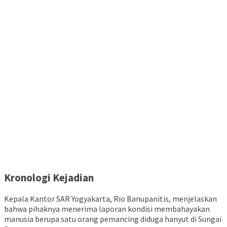
Kronologi Kejadian
Kepala Kantor SAR Yogyakarta, Rio Banupanitis, menjelaskan
bahwa pihaknya menerima laporan kondisi membahayakan
manusia berupa satu orang pemancing diduga hanyut di Sungai