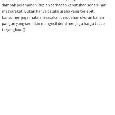
dampak pelemahan Rupiah terhadap kebutuhan sehari-hari
masyarakat. Bukan hanya pelaku usaha yang terjepit,
konsumen juga mulai merasakan perubahan ukuran bahan
pangan yang semakin mengecil demi menjaga harga tetap
terjangkau. []