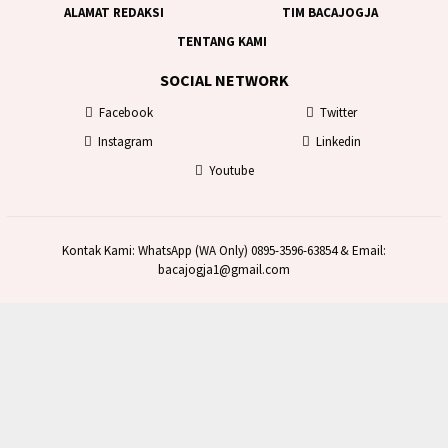
ALAMAT REDAKSI
TIM BACAJOGJA
TENTANG KAMI
SOCIAL NETWORK
Facebook
Twitter
Instagram
Linkedin
Youtube
Kontak Kami: WhatsApp (WA Only) 0895-3596-63854 & Email:
bacajogja1@gmail.com