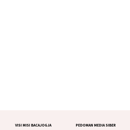
VISI MISI BACAJOGJA
PEDOMAN MEDIA SIBER