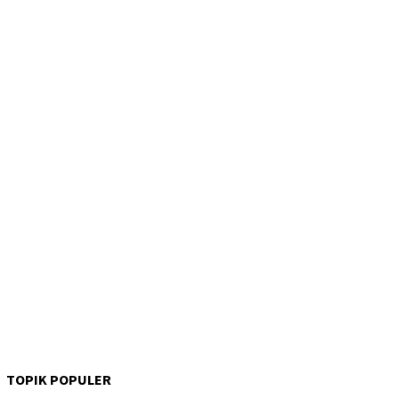
TOPIK POPULER