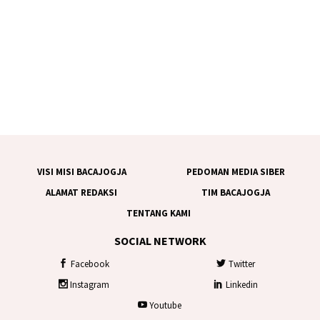
VISI MISI BACAJOGJA
PEDOMAN MEDIA SIBER
ALAMAT REDAKSI
TIM BACAJOGJA
TENTANG KAMI
SOCIAL NETWORK
Facebook
Twitter
Instagram
Linkedin
Youtube