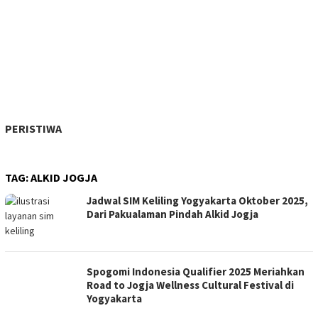
PERISTIWA
TAG:
ALKID JOGJA
Jadwal SIM Keliling Yogyakarta Oktober 2025,
Dari Pakualaman Pindah Alkid Jogja
Spogomi Indonesia Qualifier 2025 Meriahkan
Road to Jogja Wellness Cultural Festival di
Yogyakarta