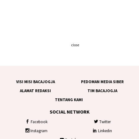
close
VISI MISI BACAJOGJA
PEDOMAN MEDIA SIBER
ALAMAT REDAKSI
TIM BACAJOGJA
TENTANG KAMI
SOCIAL NETWORK
Facebook
Twitter
Instagram
Linkedin