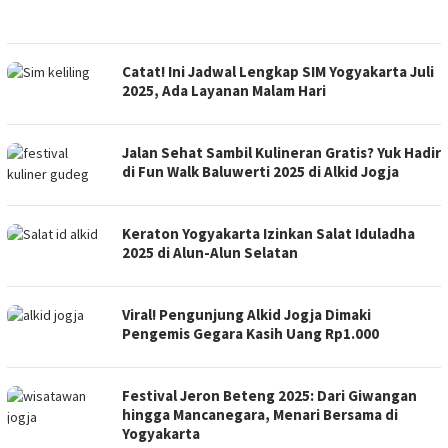
Catat! Ini Jadwal Lengkap SIM Yogyakarta Juli
2025, Ada Layanan Malam Hari
Jalan Sehat Sambil Kulineran Gratis? Yuk Hadir
di Fun Walk Baluwerti 2025 di Alkid Jogja
Keraton Yogyakarta Izinkan Salat Iduladha
2025 di Alun-Alun Selatan
Viral! Pengunjung Alkid Jogja Dimaki
Pengemis Gegara Kasih Uang Rp1.000
Festival Jeron Beteng 2025: Dari Giwangan
hingga Mancanegara, Menari Bersama di
Yogyakarta