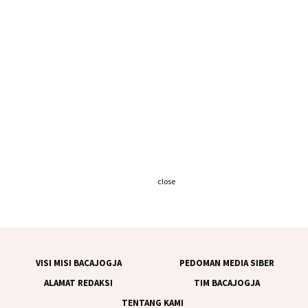
close
VISI MISI BACAJOGJA
PEDOMAN MEDIA SIBER
ALAMAT REDAKSI
TIM BACAJOGJA
TENTANG KAMI