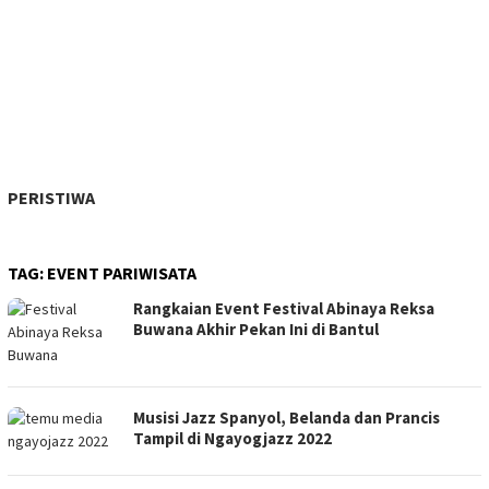
PERISTIWA
TAG:
EVENT PARIWISATA
Rangkaian Event Festival Abinaya Reksa
Buwana Akhir Pekan Ini di Bantul
Musisi Jazz Spanyol, Belanda dan Prancis
Tampil di Ngayogjazz 2022