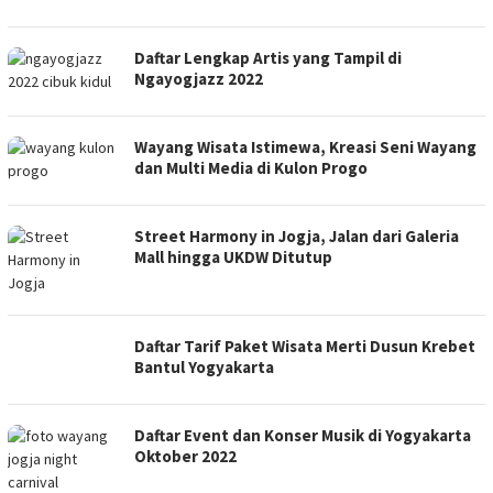
Daftar Lengkap Artis yang Tampil di
Ngayogjazz 2022
Wayang Wisata Istimewa, Kreasi Seni Wayang
dan Multi Media di Kulon Progo
Street Harmony in Jogja, Jalan dari Galeria
Mall hingga UKDW Ditutup
Daftar Tarif Paket Wisata Merti Dusun Krebet
Bantul Yogyakarta
Daftar Event dan Konser Musik di Yogyakarta
Oktober 2022