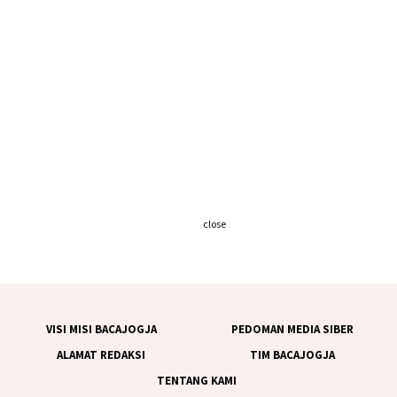
close
VISI MISI BACAJOGJA
PEDOMAN MEDIA SIBER
ALAMAT REDAKSI
TIM BACAJOGJA
TENTANG KAMI