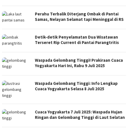
Perahu Terbalik Diterjang Ombak di Pantai
Samas, Nelayan Selamat tapi Meninggal di RS
Detik-detik Penyelamatan Dua Wisatawan
Terseret Rip Current di Pantai Parangtritis
Waspada Gelombang Tinggi! Prakiraan Cuaca
Yogyakarta Hari Ini, Rabu 9 Juli 2025
Waspada Gelombang Tinggi: Info Lengkap
Cuaca Yogyakarta Selasa 8 Juli 2025
Cuaca Yogyakarta 7 Juli 2025: Waspada Hujan
Ringan dan Gelombang Tinggi di Laut Selatan