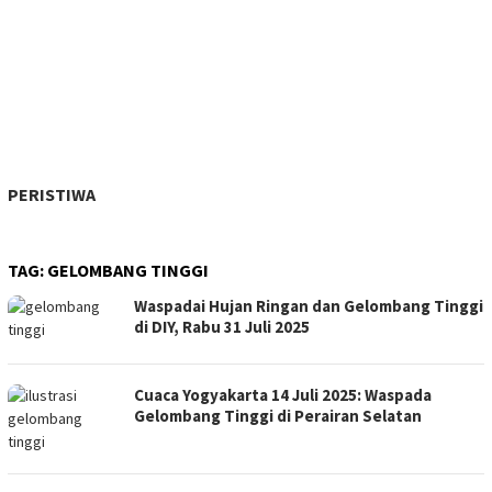
PERISTIWA
TAG:
GELOMBANG TINGGI
Waspadai Hujan Ringan dan Gelombang Tinggi
di DIY, Rabu 31 Juli 2025
Cuaca Yogyakarta 14 Juli 2025: Waspada
Gelombang Tinggi di Perairan Selatan