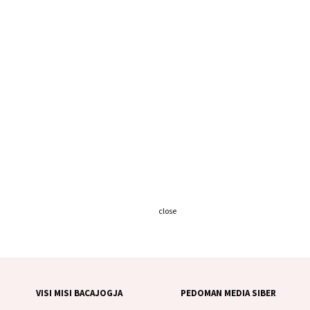
close
VISI MISI BACAJOGJA
PEDOMAN MEDIA SIBER