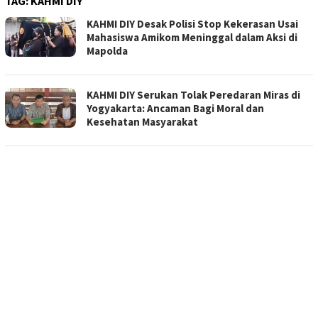
TAG:
KAHMI DIY
KAHMI DIY Desak Polisi Stop Kekerasan Usai
Mahasiswa Amikom Meninggal dalam Aksi di
Mapolda
KAHMI DIY Serukan Tolak Peredaran Miras di
Yogyakarta: Ancaman Bagi Moral dan
Kesehatan Masyarakat