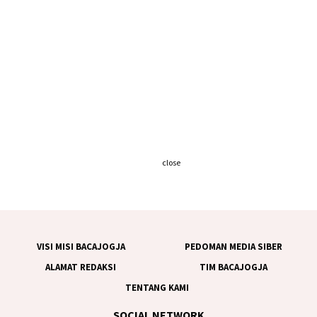
close
VISI MISI BACAJOGJA
PEDOMAN MEDIA SIBER
ALAMAT REDAKSI
TIM BACAJOGJA
TENTANG KAMI
SOCIAL NETWORK