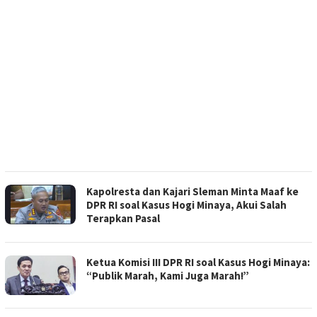
Kapolresta dan Kajari Sleman Minta Maaf ke
DPR RI soal Kasus Hogi Minaya, Akui Salah
Terapkan Pasal
Ketua Komisi III DPR RI soal Kasus Hogi Minaya:
“Publik Marah, Kami Juga Marah!”