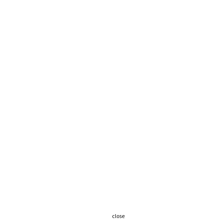
close