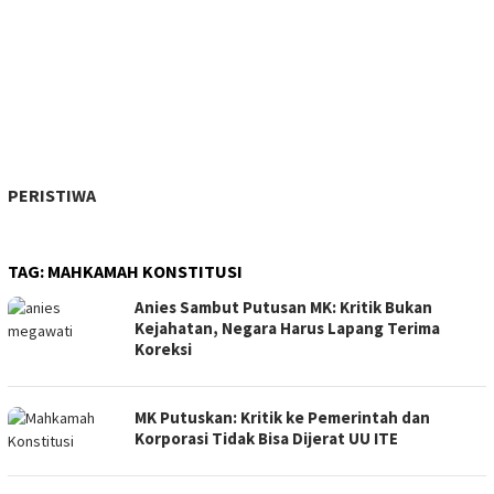
PERISTIWA
TAG:
MAHKAMAH KONSTITUSI
Anies Sambut Putusan MK: Kritik Bukan
Kejahatan, Negara Harus Lapang Terima
Koreksi
MK Putuskan: Kritik ke Pemerintah dan
Korporasi Tidak Bisa Dijerat UU ITE