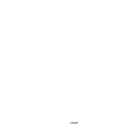
close