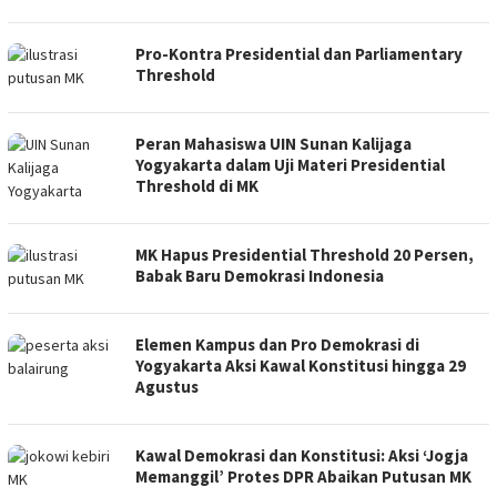
Pro-Kontra Presidential dan Parliamentary
Threshold
Peran Mahasiswa UIN Sunan Kalijaga
Yogyakarta dalam Uji Materi Presidential
Threshold di MK
MK Hapus Presidential Threshold 20 Persen,
Babak Baru Demokrasi Indonesia
Elemen Kampus dan Pro Demokrasi di
Yogyakarta Aksi Kawal Konstitusi hingga 29
Agustus
Kawal Demokrasi dan Konstitusi: Aksi ‘Jogja
Memanggil’ Protes DPR Abaikan Putusan MK