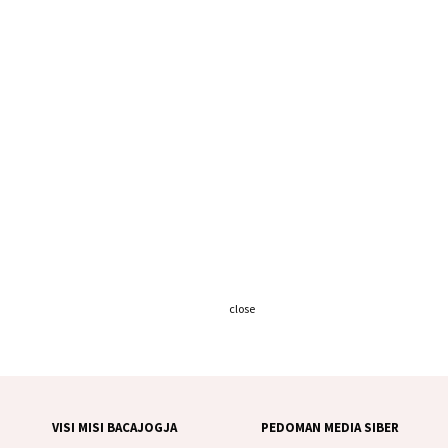
close
VISI MISI BACAJOGJA
PEDOMAN MEDIA SIBER