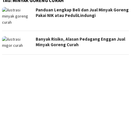
TAG:
MINYAK GORENG CURAH
Panduan Lengkap Beli dan Jual Minyak Goreng
Pakai NIK atau PeduliLindungi
Banyak Risiko, Alasan Pedagang Enggan Jual
Minyak Goreng Curah