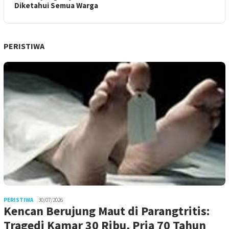
Diketahui Semua Warga
PERISTIWA
PERISTIWA
30/07/2026
Kencan Berujung Maut di Parangtritis:
Tragedi Kamar 30 Ribu, Pria 70 Tahun