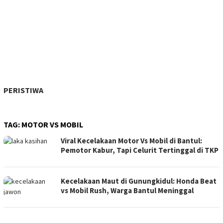
PERISTIWA
TAG:
MOTOR VS MOBIL
Viral Kecelakaan Motor Vs Mobil di Bantul:
Pemotor Kabur, Tapi Celurit Tertinggal di TKP
Kecelakaan Maut di Gunungkidul: Honda Beat
vs Mobil Rush, Warga Bantul Meninggal