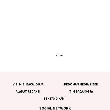
close
VISI MISI BACAJOGJA
PEDOMAN MEDIA SIBER
ALAMAT REDAKSI
TIM BACAJOGJA
TENTANG KAMI
SOCIAL NETWORK