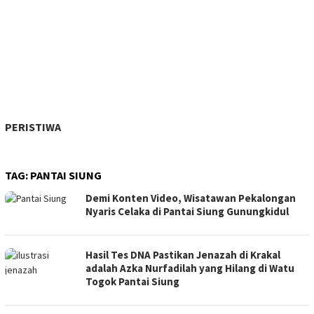
PERISTIWA
TAG:
PANTAI SIUNG
Demi Konten Video, Wisatawan Pekalongan
Nyaris Celaka di Pantai Siung Gunungkidul
Hasil Tes DNA Pastikan Jenazah di Krakal
adalah Azka Nurfadilah yang Hilang di Watu
Togok Pantai Siung