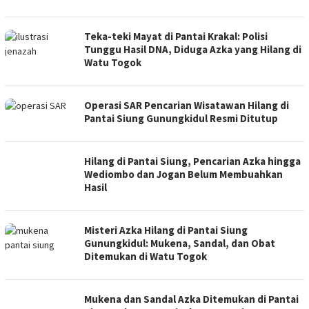
Teka-teki Mayat di Pantai Krakal: Polisi
Tunggu Hasil DNA, Diduga Azka yang Hilang di
Watu Togok
Operasi SAR Pencarian Wisatawan Hilang di
Pantai Siung Gunungkidul Resmi Ditutup
Hilang di Pantai Siung, Pencarian Azka hingga
Wediombo dan Jogan Belum Membuahkan
Hasil
Misteri Azka Hilang di Pantai Siung
Gunungkidul: Mukena, Sandal, dan Obat
Ditemukan di Watu Togok
Mukena dan Sandal Azka Ditemukan di Pantai