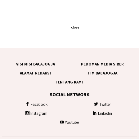
close
VISI MISI BACAJOGJA
PEDOMAN MEDIA SIBER
ALAMAT REDAKSI
TIM BACAJOGJA
TENTANG KAMI
SOCIAL NETWORK
Facebook
Twitter
Instagram
Linkedin
Youtube