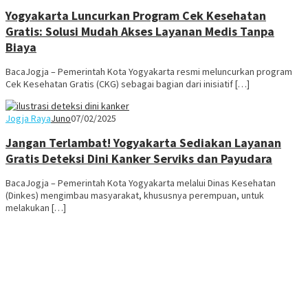
Yogyakarta Luncurkan Program Cek Kesehatan
Gratis: Solusi Mudah Akses Layanan Medis Tanpa
Biaya
BacaJogja – Pemerintah Kota Yogyakarta resmi meluncurkan program
Cek Kesehatan Gratis (CKG) sebagai bagian dari inisiatif […]
Jogja Raya
Juno
07/02/2025
Jangan Terlambat! Yogyakarta Sediakan Layanan
Gratis Deteksi Dini Kanker Serviks dan Payudara
BacaJogja – Pemerintah Kota Yogyakarta melalui Dinas Kesehatan
(Dinkes) mengimbau masyarakat, khususnya perempuan, untuk
melakukan […]