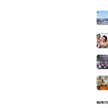
BERIT