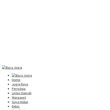
Home
Jogja Raya
Peristiwa
Lintas Daerah
Warganet
Gaya Hidup
Ekbis