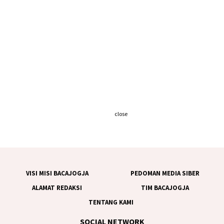
close
VISI MISI BACAJOGJA
PEDOMAN MEDIA SIBER
ALAMAT REDAKSI
TIM BACAJOGJA
TENTANG KAMI
SOCIAL NETWORK