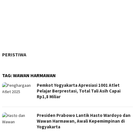
PERISTIWA
TAG:
WAWAN HARMAWAN
Pemkot Yogyakarta Apresiasi 1001 Atlet
Pelajar Berprestasi, Total Tali Asih Capai
Rp1,8 Miliar
Presiden Prabowo Lantik Hasto Wardoyo dan
Wawan Harmawan, Awali Kepemimpinan di
Yogyakarta