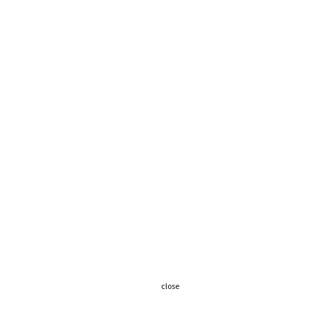
close