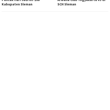
Kabupaten Sleman
SCH Sleman