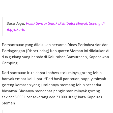
Baca Juga:
Polisi Gencar Sidak Distributor Minyak Goreng di
Yogyakarta
Pemantauan yang dilakukan bersama Dinas Perindustrian dan
Perdagangan (Disperindag) Kabupaten Sleman ini dilakukan di
dua gudang yang berada di Kalurahan Banyuraden, Kapanewon
Gamping.
Dari pantauan itu didapati bahwa stok minya goreng lebih
banyak empat kali lipat. “Dari hasil pantauan, supply minyak
goreng kemasan yang jumlahnya memang lebih besar dari
biasanya. Biasanya mendapat pengiriman minyak goreng
sekitar 5.000 liter sekarang ada 23.000 liter,” kata Kapolres
Sleman.