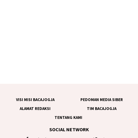
VISI MISI BACAJOGJA
PEDOMAN MEDIA SIBER
ALAMAT REDAKSI
TIM BACAJOGJA
TENTANG KAMI
SOCIAL NETWORK