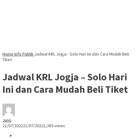
Home
Info Publik
Jadwal KRL Jogja - Solo Hari Ini dan Cara Mudah Beli
Tiket
Jadwal KRL Jogja – Solo Hari
Ini dan Cara Mudah Beli Tiket
Juno
21/07/2022
21/07/2022
1,380 views