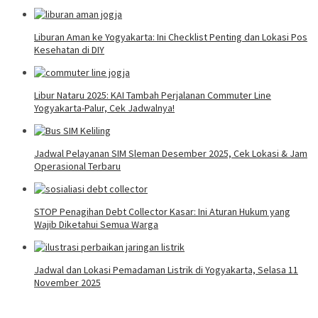
Liburan Aman ke Yogyakarta: Ini Checklist Penting dan Lokasi Pos
Kesehatan di DIY
Libur Nataru 2025: KAI Tambah Perjalanan Commuter Line
Yogyakarta-Palur, Cek Jadwalnya!
Jadwal Pelayanan SIM Sleman Desember 2025, Cek Lokasi & Jam
Operasional Terbaru
STOP Penagihan Debt Collector Kasar: Ini Aturan Hukum yang
Wajib Diketahui Semua Warga
Jadwal dan Lokasi Pemadaman Listrik di Yogyakarta, Selasa 11
November 2025