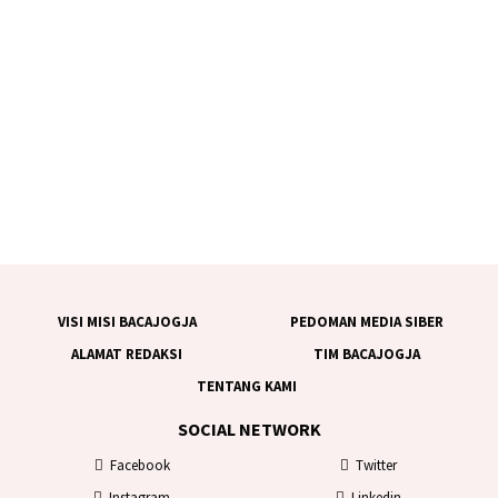
VISI MISI BACAJOGJA
PEDOMAN MEDIA SIBER
ALAMAT REDAKSI
TIM BACAJOGJA
TENTANG KAMI
SOCIAL NETWORK
Facebook
Twitter
Instagram
Linkedin