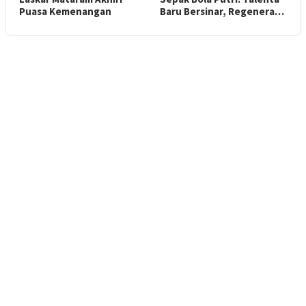
Puasa Kemenangan
Baru Bersinar, Regenera…