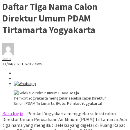
Daftar Tiga Nama Calon
Direktur Umum PDAM
Tirtamarta Yogyakarta
Juno
11/04/2023
1,620 views
Pemkot Yogyakarta menggelar seleksi calon Direktur
Umum PDAM Tirtamarta. (Foto: Pemkot Yogyakarta)
BacaJogja
– Pemkot Yogyakarta menggelar seleksi calon
Direktur Umum Perusahaan Air Minum (PDAM) Tirtamarta. Ada
tiga nama yang mengikuti seleksi yang digelar di Ruang Rapat