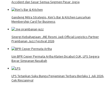
Accident dan Sasar Semua Segmen Pasar Jogja
Gandeng Mitra Strategis, Kim’s Bar & Kitchen Luncurkan
Membership Card for Business
Sinergi Kebahagiaan: JNE Resmi Jadi Official Logistics Partner
Prambanan Jazz Festival 2026
Izin BPR Ceper Permata Artha Klaten Dicabut OJK, LPS Segera
Bayar Simpanan Nasabah
LPS Tetapkan Suku Bunga Penjaminan Terbaru Berlaku 1 Juli 2026,
Cek Rinciannya!