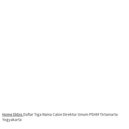
Home
Ekbis
Daftar Tiga Nama Calon Direktur Umum PDAM Tirtamarta
Yogyakarta