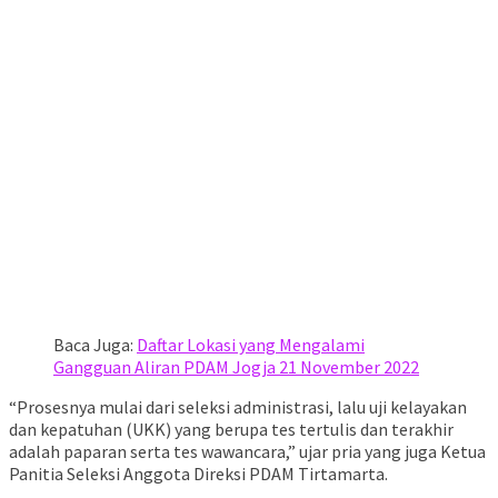
Baca Juga:
Daftar Lokasi yang Mengalami
Gangguan Aliran PDAM Jogja 21 November 2022
“Prosesnya mulai dari seleksi administrasi, lalu uji kelayakan
dan kepatuhan (UKK) yang berupa tes tertulis dan terakhir
adalah paparan serta tes wawancara,” ujar pria yang juga Ketua
Panitia Seleksi Anggota Direksi PDAM Tirtamarta.