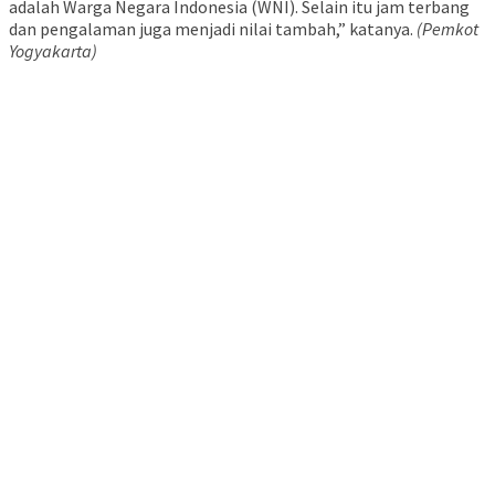
adalah Warga Negara Indonesia (WNI). Selain itu jam terbang
dan pengalaman juga menjadi nilai tambah,” katanya.
(Pemkot
Yogyakarta)