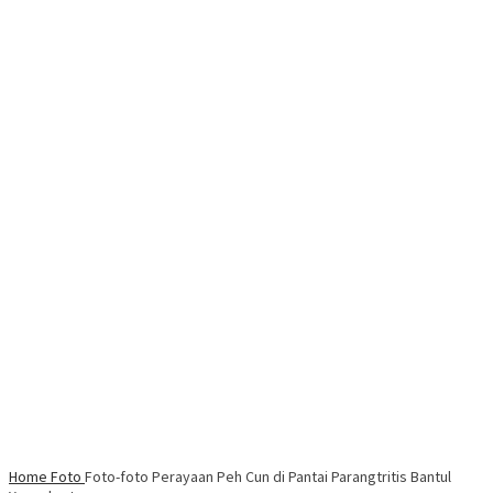
Home
Foto
Foto-foto Perayaan Peh Cun di Pantai Parangtritis Bantul