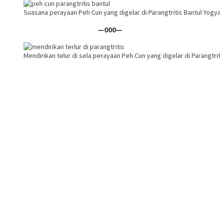
Suasana perayaan Peh Cun yang digelar di Parangtritis Bantul Yogy
—000—
Mendirikan telur di sela perayaan Peh Cun yang digelar di Parangtri