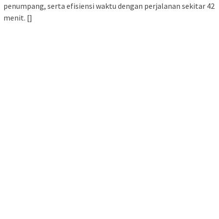
penumpang, serta efisiensi waktu dengan perjalanan sekitar 42
menit. []