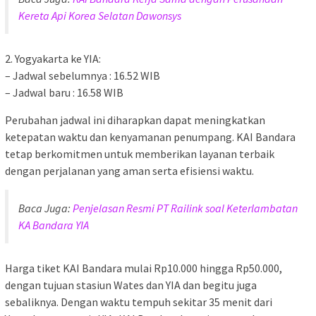
Kereta Api Korea Selatan Dawonsys
2. Yogyakarta ke YIA:
– Jadwal sebelumnya : 16.52 WIB
– Jadwal baru : 16.58 WIB
Perubahan jadwal ini diharapkan dapat meningkatkan
ketepatan waktu dan kenyamanan penumpang. KAI Bandara
tetap berkomitmen untuk memberikan layanan terbaik
dengan perjalanan yang aman serta efisiensi waktu.
Baca Juga:
Penjelasan Resmi PT Railink soal Keterlambatan
KA Bandara YIA
Harga tiket KAI Bandara mulai Rp10.000 hingga Rp50.000,
dengan tujuan stasiun Wates dan YIA dan begitu juga
sebaliknya. Dengan waktu tempuh sekitar 35 menit dari