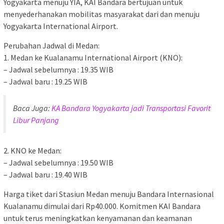
Yogyakarta menuju YIA, KAI Bandara bertujuan untuk
menyederhanakan mobilitas masyarakat dari dan menuju
Yogyakarta International Airport.
Perubahan Jadwal di Medan:
1. Medan ke Kualanamu International Airport (KNO):
– Jadwal sebelumnya : 19.35 WIB
– Jadwal baru : 19.25 WIB
Baca Juga:
KA Bandara Yogyakarta jadi Transportasi Favorit
Libur Panjang
2. KNO ke Medan:
– Jadwal sebelumnya : 19.50 WIB
– Jadwal baru : 19.40 WIB
Harga tiket dari Stasiun Medan menuju Bandara Internasional
Kualanamu dimulai dari Rp40.000. Komitmen KAI Bandara
untuk terus meningkatkan kenyamanan dan keamanan