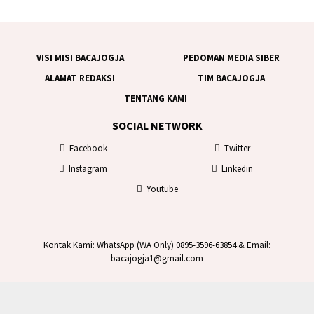
VISI MISI BACAJOGJA
PEDOMAN MEDIA SIBER
ALAMAT REDAKSI
TIM BACAJOGJA
TENTANG KAMI
SOCIAL NETWORK
Facebook
Twitter
Instagram
Linkedin
Youtube
Kontak Kami: WhatsApp (WA Only) 0895-3596-63854 & Email:
bacajogja1@gmail.com