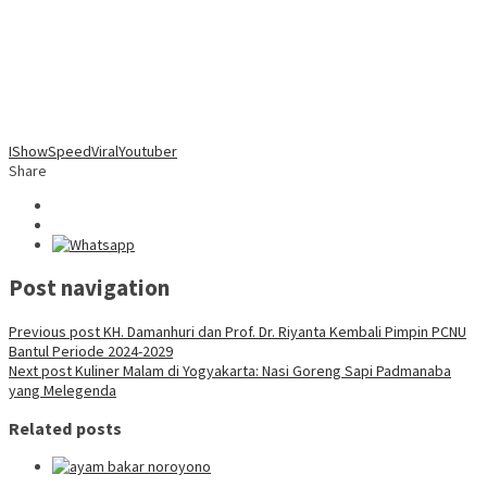
IShowSpeed
Viral
Youtuber
Share
Post navigation
Previous post
KH. Damanhuri dan Prof. Dr. Riyanta Kembali Pimpin PCNU
Bantul Periode 2024-2029
Next post
Kuliner Malam di Yogyakarta: Nasi Goreng Sapi Padmanaba
yang Melegenda
Related posts