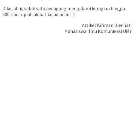
Diketahui, salah satu pedagang mengalami kerugian hingga
600 ribu rupiah akibat kejadian ini. []
Artikel Kiriman Dien Yafi
Mahasiswa Ilmu Komunikasi UMY