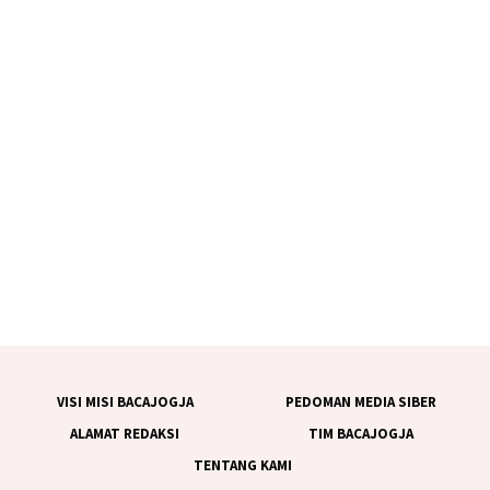
VISI MISI BACAJOGJA
PEDOMAN MEDIA SIBER
ALAMAT REDAKSI
TIM BACAJOGJA
TENTANG KAMI