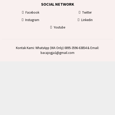
SOCIAL NETWORK
Facebook
Twitter
Instagram
Linkedin
Youtube
Kontak Kami: WhatsApp (WA Only) 0895-3596-63854 & Email:
bacajogja1@gmail.com