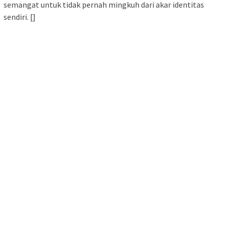
semangat untuk tidak pernah mingkuh dari akar identitas
sendiri. []