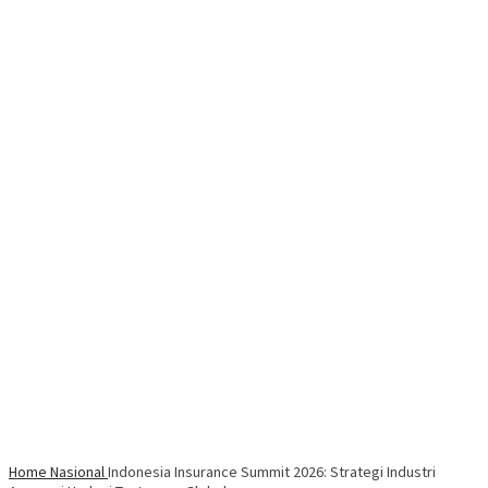
Home
Nasional
Indonesia Insurance Summit 2026: Strategi Industri