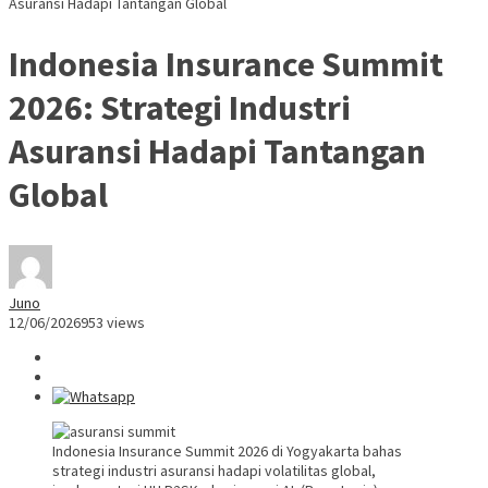
Asuransi Hadapi Tantangan Global
Indonesia Insurance Summit
2026: Strategi Industri
Asuransi Hadapi Tantangan
Global
Juno
12/06/2026
953 views
Indonesia Insurance Summit 2026 di Yogyakarta bahas
strategi industri asuransi hadapi volatilitas global,