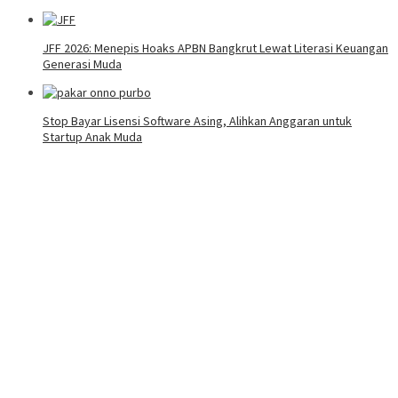
JFF 2026: Menepis Hoaks APBN Bangkrut Lewat Literasi Keuangan
Generasi Muda
Stop Bayar Lisensi Software Asing, Alihkan Anggaran untuk
Startup Anak Muda