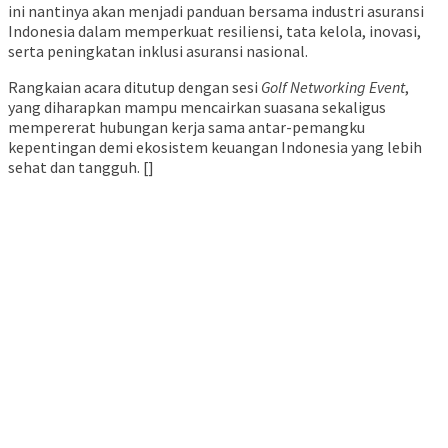
ini nantinya akan menjadi panduan bersama industri asuransi
Indonesia dalam memperkuat resiliensi, tata kelola, inovasi,
serta peningkatan inklusi asuransi nasional.
Rangkaian acara ditutup dengan sesi
Golf Networking Event
,
yang diharapkan mampu mencairkan suasana sekaligus
mempererat hubungan kerja sama antar-pemangku
kepentingan demi ekosistem keuangan Indonesia yang lebih
sehat dan tangguh. []