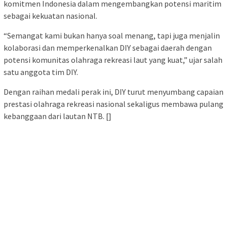
komitmen Indonesia dalam mengembangkan potensi maritim
sebagai kekuatan nasional.
“Semangat kami bukan hanya soal menang, tapi juga menjalin
kolaborasi dan memperkenalkan DIY sebagai daerah dengan
potensi komunitas olahraga rekreasi laut yang kuat,” ujar salah
satu anggota tim DIY.
Dengan raihan medali perak ini, DIY turut menyumbang capaian
prestasi olahraga rekreasi nasional sekaligus membawa pulang
kebanggaan dari lautan NTB. []