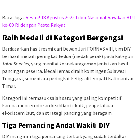
Baca Juga:
Resmi! 18 Agustus 2025 Libur Nasional Rayakan HUT
ke-80 RI dengan Pesta Rakyat
Raih Medali di Kategori Bergengsi
Berdasarkan hasil resmi dari Dewan Juri FORNAS VIII, tim DIY
berhasil meraih peringkat kedua (medali perak) pada kategori
Total Species
, yang menilai keanekaragaman jenis ikan hasil
pancingan peserta. Medali emas diraih kontingen Sulawesi
Tenggara, sementara peringkat ketiga ditempati Kalimantan
Timur.
Kategori ini termasuk salah satu yang paling kompetitif
karena mencerminkan keahlian teknik, pengetahuan
ekosistem laut, dan strategi pancing yang beragam.
Tiga Pemancing Andal Wakili DIY
DIY mengirim tiga pemancing terbaik yang sudah terdaftar