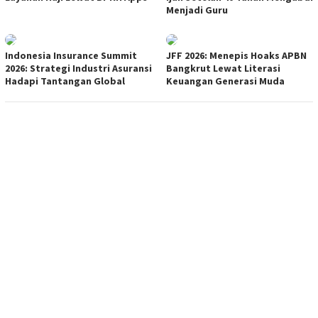
Menjadi Guru
Indonesia Insurance Summit
JFF 2026: Menepis Hoaks APBN
2026: Strategi Industri Asuransi
Bangkrut Lewat Literasi
Hadapi Tantangan Global
Keuangan Generasi Muda