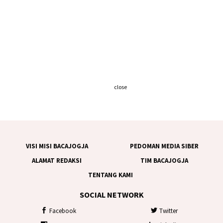
close
VISI MISI BACAJOGJA
PEDOMAN MEDIA SIBER
ALAMAT REDAKSI
TIM BACAJOGJA
TENTANG KAMI
SOCIAL NETWORK
Facebook
Twitter