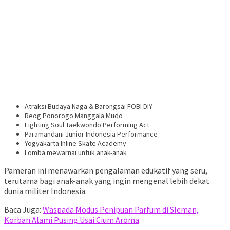
Atraksi Budaya Naga & Barongsai FOBI DIY
Reog Ponorogo Manggala Mudo
Fighting Soul Taekwondo Performing Act
Paramandani Junior Indonesia Performance
Yogyakarta Inline Skate Academy
Lomba mewarnai untuk anak-anak
Pameran ini menawarkan pengalaman edukatif yang seru,
terutama bagi anak-anak yang ingin mengenal lebih dekat
dunia militer Indonesia.
Baca Juga:
Waspada Modus Penipuan Parfum di Sleman,
Korban Alami Pusing Usai Cium Aroma