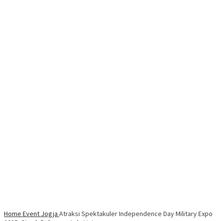
Home
Event Jogja
Atraksi Spektakuler Independence Day Military Expo