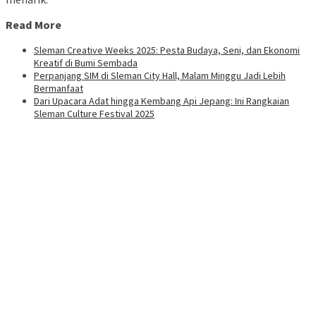
Read More
Sleman Creative Weeks 2025: Pesta Budaya, Seni, dan Ekonomi
Kreatif di Bumi Sembada
Perpanjang SIM di Sleman City Hall, Malam Minggu Jadi Lebih
Bermanfaat
Dari Upacara Adat hingga Kembang Api Jepang: Ini Rangkaian
Sleman Culture Festival 2025