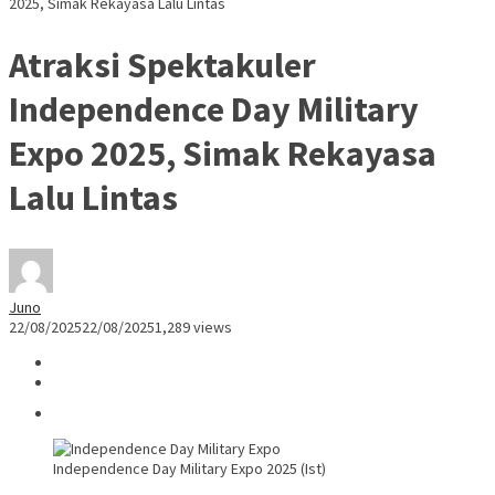
2025, Simak Rekayasa Lalu Lintas
Atraksi Spektakuler
Independence Day Military
Expo 2025, Simak Rekayasa
Lalu Lintas
Juno
22/08/2025
22/08/2025
1,289 views
Independence Day Military Expo 2025 (Ist)