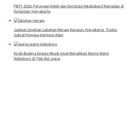
PBTY 2026: Perayaan Imlek dan Destinasi Ngabuburit Ramadan di
Ketandan Yogyakarta
Jadwal Lengkap Labuhan Merapi Keraton Yogyakarta, Tradisi
Sakral Penjaga Harmoni Alam
Kirab Budaya hingga Musik Amal Meriahkan Warna Warni
Malioboro di Titik Nol Jogja