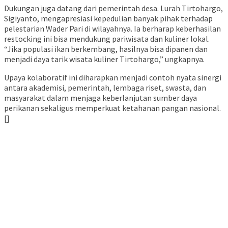
Dukungan juga datang dari pemerintah desa. Lurah Tirtohargo,
Sigiyanto, mengapresiasi kepedulian banyak pihak terhadap
pelestarian Wader Pari di wilayahnya. Ia berharap keberhasilan
restocking ini bisa mendukung pariwisata dan kuliner lokal.
“Jika populasi ikan berkembang, hasilnya bisa dipanen dan
menjadi daya tarik wisata kuliner Tirtohargo,” ungkapnya.
Upaya kolaboratif ini diharapkan menjadi contoh nyata sinergi
antara akademisi, pemerintah, lembaga riset, swasta, dan
masyarakat dalam menjaga keberlanjutan sumber daya
perikanan sekaligus memperkuat ketahanan pangan nasional.
[]