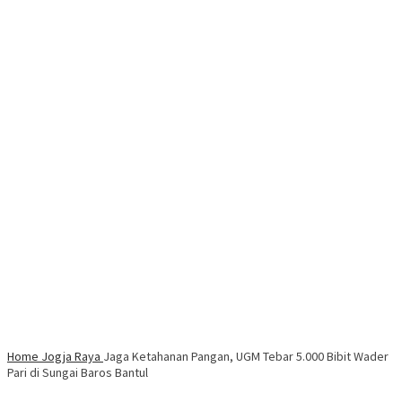
Home
Jogja Raya
Jaga Ketahanan Pangan, UGM Tebar 5.000 Bibit Wader
Pari di Sungai Baros Bantul