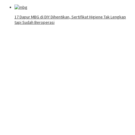
17 Dapur MBG di DIY Dihentikan, Sertifikat Higiene Tak Lengkap
tapi Sudah Beroperasi