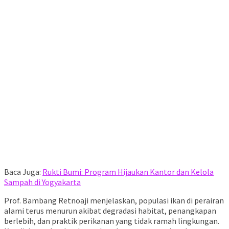
Baca Juga:
Rukti Bumi: Program Hijaukan Kantor dan Kelola
Sampah di Yogyakarta
Prof. Bambang Retnoaji menjelaskan, populasi ikan di perairan
alami terus menurun akibat degradasi habitat, penangkapan
berlebih, dan praktik perikanan yang tidak ramah lingkungan.