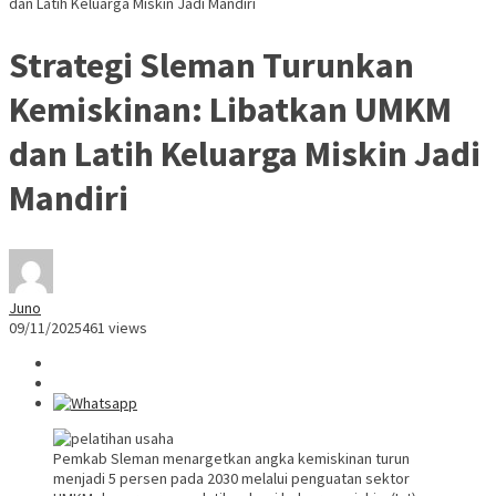
dan Latih Keluarga Miskin Jadi Mandiri
Strategi Sleman Turunkan
Kemiskinan: Libatkan UMKM
dan Latih Keluarga Miskin Jadi
Mandiri
Juno
09/11/2025
461 views
Pemkab Sleman menargetkan angka kemiskinan turun
menjadi 5 persen pada 2030 melalui penguatan sektor