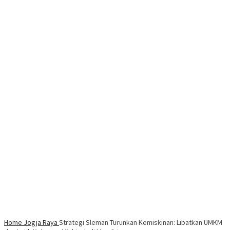
Home
Jogja Raya
Strategi Sleman Turunkan Kemiskinan: Libatkan UMKM