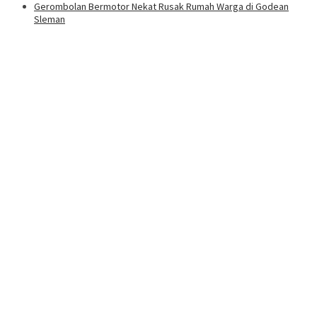
Gerombolan Bermotor Nekat Rusak Rumah Warga di Godean
Sleman