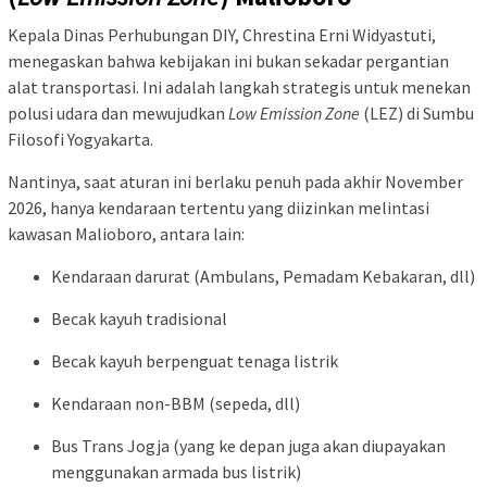
Kepala Dinas Perhubungan DIY, Chrestina Erni Widyastuti,
menegaskan bahwa kebijakan ini bukan sekadar pergantian
alat transportasi. Ini adalah langkah strategis untuk menekan
polusi udara dan mewujudkan
Low Emission Zone
(LEZ) di Sumbu
Filosofi Yogyakarta.
Nantinya, saat aturan ini berlaku penuh pada akhir November
2026, hanya kendaraan tertentu yang diizinkan melintasi
kawasan Malioboro, antara lain:
Kendaraan darurat (Ambulans, Pemadam Kebakaran, dll)
Becak kayuh tradisional
Becak kayuh berpenguat tenaga listrik
Kendaraan non-BBM (sepeda, dll)
Bus Trans Jogja (yang ke depan juga akan diupayakan
menggunakan armada bus listrik)