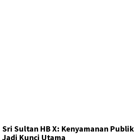
Sri Sultan HB X: Kenyamanan Publik
Jadi Kunci Utama