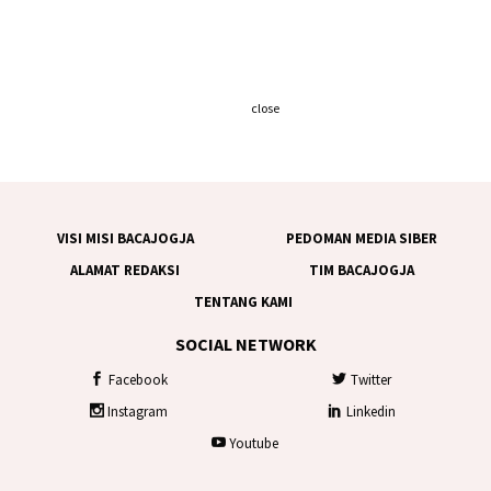
close
VISI MISI BACAJOGJA
PEDOMAN MEDIA SIBER
ALAMAT REDAKSI
TIM BACAJOGJA
TENTANG KAMI
SOCIAL NETWORK
Facebook
Twitter
Instagram
Linkedin
Youtube