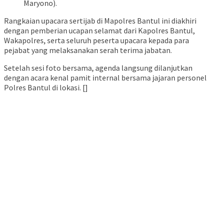
Maryono).
Rangkaian upacara sertijab di Mapolres Bantul ini diakhiri
dengan pemberian ucapan selamat dari Kapolres Bantul,
Wakapolres, serta seluruh peserta upacara kepada para
pejabat yang melaksanakan serah terima jabatan.
Setelah sesi foto bersama, agenda langsung dilanjutkan
dengan acara kenal pamit internal bersama jajaran personel
Polres Bantul di lokasi. []