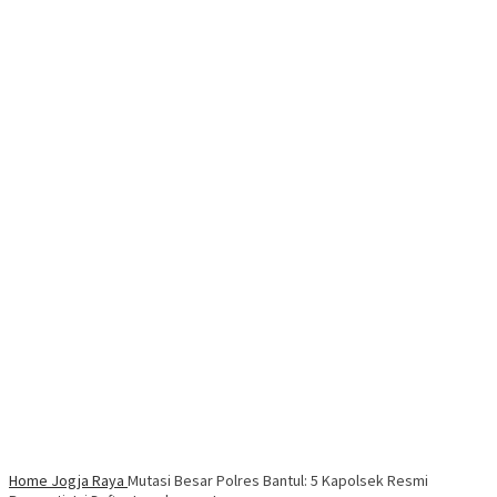
Home
Jogja Raya
Mutasi Besar Polres Bantul: 5 Kapolsek Resmi