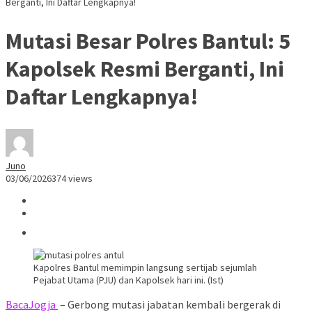
Berganti, Ini Daftar Lengkapnya!
Mutasi Besar Polres Bantul: 5
Kapolsek Resmi Berganti, Ini
Daftar Lengkapnya!
Juno
03/06/2026
374 views
Kapolres Bantul memimpin langsung sertijab sejumlah
Pejabat Utama (PJU) dan Kapolsek hari ini. (Ist)
BacaJogja
– Gerbong mutasi jabatan kembali bergerak di