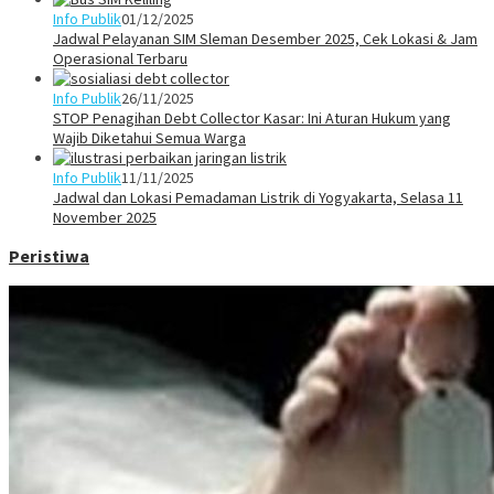
Info Publik
01/12/2025
Jadwal Pelayanan SIM Sleman Desember 2025, Cek Lokasi & Jam
Operasional Terbaru
Info Publik
26/11/2025
STOP Penagihan Debt Collector Kasar: Ini Aturan Hukum yang
Wajib Diketahui Semua Warga
Info Publik
11/11/2025
Jadwal dan Lokasi Pemadaman Listrik di Yogyakarta, Selasa 11
November 2025
Peristiwa