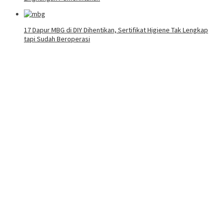
17 Dapur MBG di DIY Dihentikan, Sertifikat Higiene Tak Lengkap
tapi Sudah Beroperasi