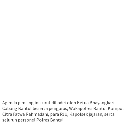
Agenda penting ini turut dihadiri oleh Ketua Bhayangkari
Cabang Bantul beserta pengurus, Wakapolres Bantul Kompol
Citra Fatwa Rahmadani, para PJU, Kapolsek jajaran, serta
seluruh personel Polres Bantul.