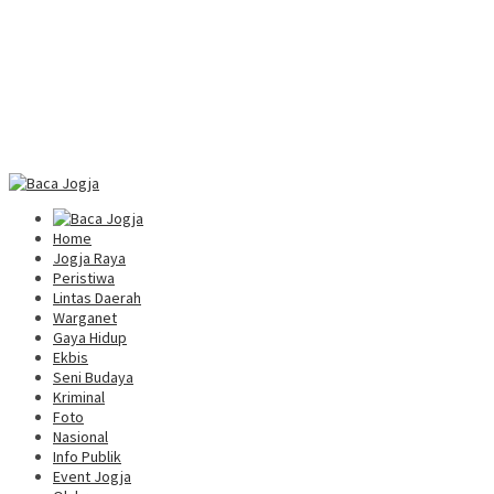
Home
Jogja Raya
Peristiwa
Lintas Daerah
Warganet
Gaya Hidup
Ekbis
Seni Budaya
Kriminal
Foto
Nasional
Info Publik
Event Jogja