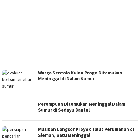
Warga Sentolo Kulon Progo Ditemukan
Meninggal di Dalam Sumur
Perempuan Ditemukan Meninggal Dalam
Sumur di Sedayu Bantul
Musibah Longsor Proyek Talut Perumahan di
Sleman, Satu Meninggal