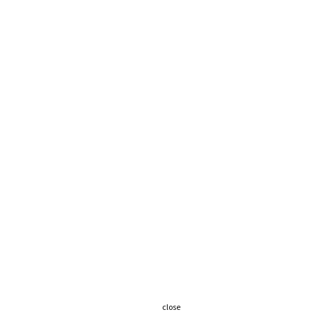
close