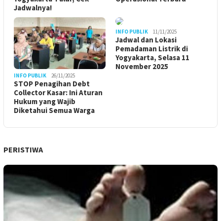
Jadwalnya!
INFO PUBLIK
11/11/2025
Jadwal dan Lokasi
Pemadaman Listrik di
Yogyakarta, Selasa 11
November 2025
INFO PUBLIK
26/11/2025
STOP Penagihan Debt
Collector Kasar: Ini Aturan
Hukum yang Wajib
Diketahui Semua Warga
PERISTIWA