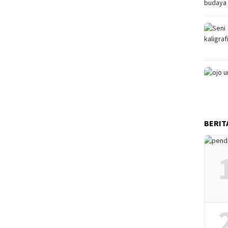
BERIT