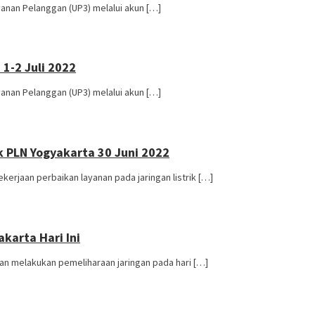
anan Pelanggan (UP3) melalui akun […]
1-2 Juli 2022
anan Pelanggan (UP3) melalui akun […]
 PLN Yogyakarta 30 Juni 2022
rjaan perbaikan layanan pada jaringan listrik […]
karta Hari Ini
an melakukan pemeliharaan jaringan pada hari […]