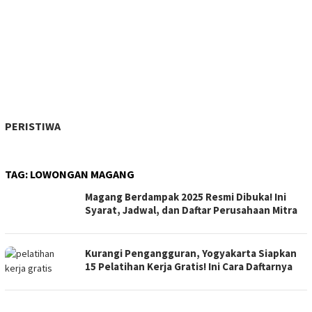
PERISTIWA
TAG:
LOWONGAN MAGANG
Magang Berdampak 2025 Resmi Dibuka! Ini
Syarat, Jadwal, dan Daftar Perusahaan Mitra
Kurangi Pengangguran, Yogyakarta Siapkan
15 Pelatihan Kerja Gratis! Ini Cara Daftarnya