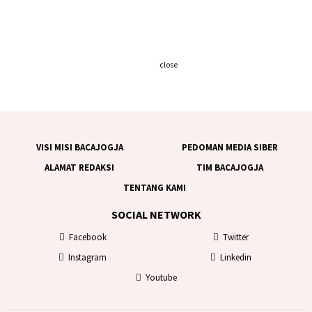
close
VISI MISI BACAJOGJA
PEDOMAN MEDIA SIBER
ALAMAT REDAKSI
TIM BACAJOGJA
TENTANG KAMI
SOCIAL NETWORK
Facebook
Twitter
Instagram
Linkedin
Youtube