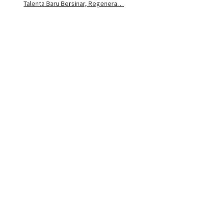
Talenta Baru Bersinar, Regenera…