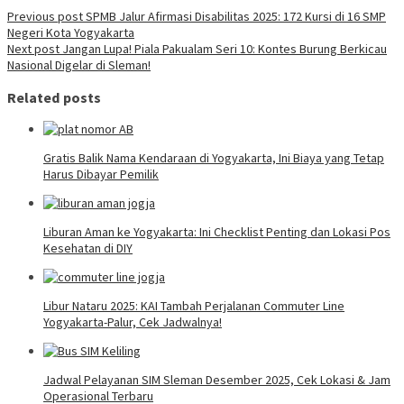
Previous post
SPMB Jalur Afirmasi Disabilitas 2025: 172 Kursi di 16 SMP
Negeri Kota Yogyakarta
Next post
Jangan Lupa! Piala Pakualam Seri 10: Kontes Burung Berkicau
Nasional Digelar di Sleman!
Related posts
Gratis Balik Nama Kendaraan di Yogyakarta, Ini Biaya yang Tetap
Harus Dibayar Pemilik
Liburan Aman ke Yogyakarta: Ini Checklist Penting dan Lokasi Pos
Kesehatan di DIY
Libur Nataru 2025: KAI Tambah Perjalanan Commuter Line
Yogyakarta-Palur, Cek Jadwalnya!
Jadwal Pelayanan SIM Sleman Desember 2025, Cek Lokasi & Jam
Operasional Terbaru