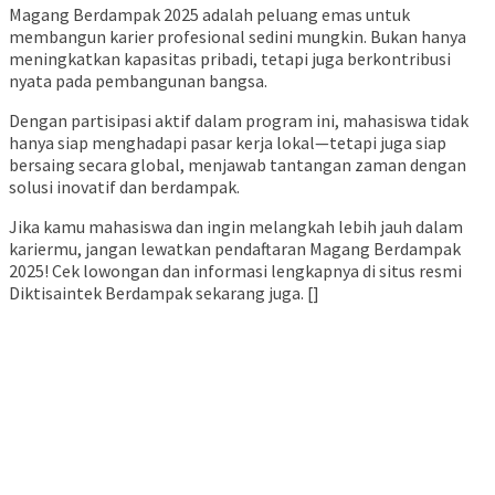
Magang Berdampak 2025 adalah peluang emas untuk
membangun karier profesional sedini mungkin. Bukan hanya
meningkatkan kapasitas pribadi, tetapi juga berkontribusi
nyata pada pembangunan bangsa.
Dengan partisipasi aktif dalam program ini, mahasiswa tidak
hanya siap menghadapi pasar kerja lokal—tetapi juga siap
bersaing secara global, menjawab tantangan zaman dengan
solusi inovatif dan berdampak.
Jika kamu mahasiswa dan ingin melangkah lebih jauh dalam
kariermu, jangan lewatkan pendaftaran Magang Berdampak
2025! Cek lowongan dan informasi lengkapnya di situs resmi
Diktisaintek Berdampak sekarang juga. []