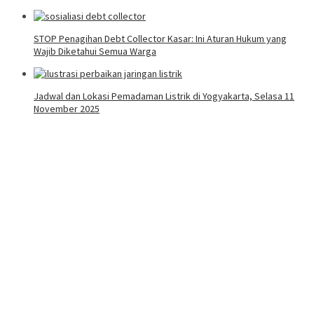
STOP Penagihan Debt Collector Kasar: Ini Aturan Hukum yang
Wajib Diketahui Semua Warga
Jadwal dan Lokasi Pemadaman Listrik di Yogyakarta, Selasa 11
November 2025