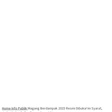
Home
Info Publik
Magang Berdampak 2025 Resmi Dibuka! Ini Syarat,