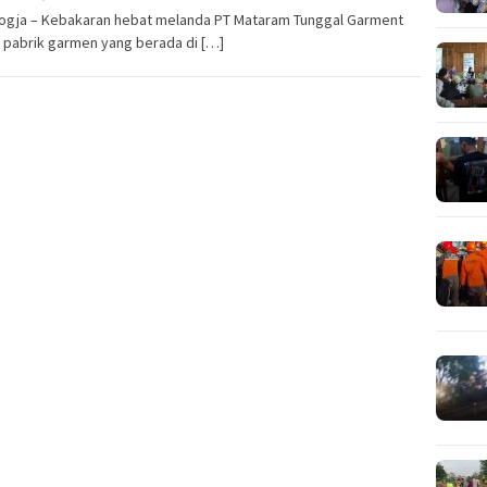
ogja – Kebakaran hebat melanda PT Mataram Tunggal Garment
 pabrik garmen yang berada di […]