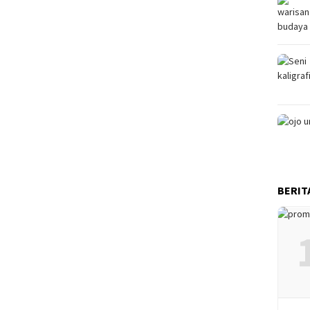
BERIT