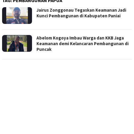
TAG:
PEMBANGUNAN PAPUA
Jairus Zonggonau Tegaskan Keamanan Jadi
Kunci Pembangunan di Kabupaten Paniai
Abelom Kogoya Imbau Warga dan KKB Jaga
Keamanan demi Kelancaran Pembangunan di
Puncak