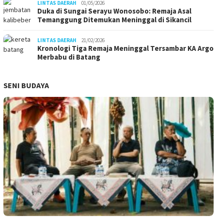
LINTAS DAERAH
01/05/2026
Duka di Sungai Serayu Wonosobo: Remaja Asal
Temanggung Ditemukan Meninggal di Sikancil
LINTAS DAERAH
21/02/2026
Kronologi Tiga Remaja Meninggal Tersambar KA Argo
Merbabu di Batang
SENI BUDAYA