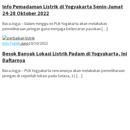
Info Pemadaman Listrik di Yogyakarta Senin-Jumat
24-28 Oktober 2022
BacaJogja – Dalam minggu ini PLN Yogakarta akan melakukan
pemeliharaan jaringan guna menjaga kelancaran pasokan […]
Info Publik
Juno
10/10/2022
Besok Banyak Lokasi Listrik Padam di Yogyakarta, Ini
Daftarnya
BacaJogja – PLN Yogyakarta rencananya akan melakukan pemeliharaan
jaringan di sejumlah lokasi pada Selasa, 11 […]