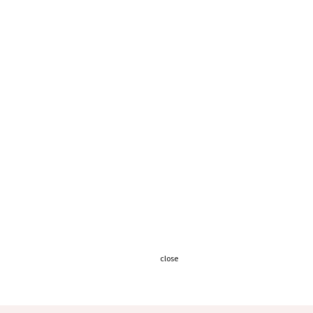
close