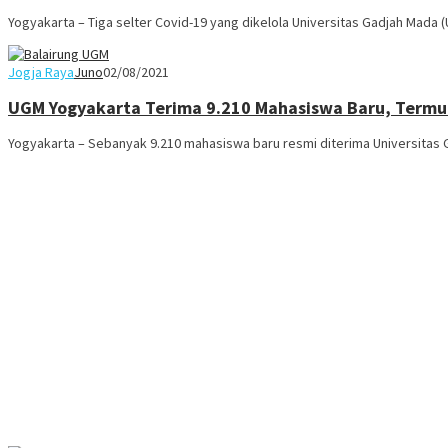
Yogyakarta – Tiga selter Covid-19 yang dikelola Universitas Gadjah Mada 
Jogja Raya
Juno
02/08/2021
UGM Yogyakarta Terima 9.210 Mahasiswa Baru, Termu
Yogyakarta – Sebanyak 9.210 mahasiswa baru resmi diterima Universitas