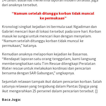
dari anaknya tersebut.
“Namum setelah ditunggu korban tidak muncul
ke permukaan”
Kronologi singkat kejadian ini bermula saat Ngadiman dan
Gabriel mencari ikan di lokasi tersebut pada sore hari. Korban
masuk ke sungai untuk mencari ikan dengan menyelam.
“Namum setelah ditunggu korban tidak muncul ke
permukaan,” katanya.
Kemudian anaknya melaporkan kejadian ke Basarnas.
“Mendapat laporan satu orang tenggelam, kami langsung
memberangkatkan satu Tim Rescue dilengkapi Peralatan
Water rescue untuk melakukan kordinasi dan pencarian
bersama dengan SAR Gabungan,” ungkapnya.
Sejumlah relawan tampak ikut dalam pencarian korban. Salah
satunya relawan yang tergabung dalam Pantas Djogja yang
ikut mengerahkan 25 persenel dalam pencarian tersebut. []
Baca Juga: