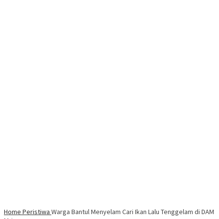
Home
Peristiwa
Warga Bantul Menyelam Cari Ikan Lalu Tenggelam di DAM