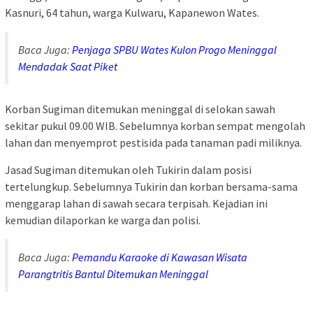
Kasnuri, 64 tahun, warga Kulwaru, Kapanewon Wates.
Baca Juga:
Penjaga SPBU Wates Kulon Progo Meninggal
Mendadak Saat Piket
Korban Sugiman ditemukan meninggal di selokan sawah
sekitar pukul 09.00 WIB. Sebelumnya korban sempat mengolah
lahan dan menyemprot pestisida pada tanaman padi miliknya.
Jasad Sugiman ditemukan oleh Tukirin dalam posisi
tertelungkup. Sebelumnya Tukirin dan korban bersama-sama
menggarap lahan di sawah secara terpisah. Kejadian ini
kemudian dilaporkan ke warga dan polisi.
Baca Juga:
Pemandu Karaoke di Kawasan Wisata
Parangtritis Bantul Ditemukan Meninggal