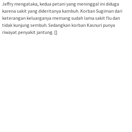
Jeffry mengataka, kedua petani yang meninggal ini diduga
karena sakit yang dideritanya kambuh. Korban Sugiman dari
keterangan keluarganya memang sudah lama sakit flu dan
tidak kunjung sembuh. Sedangkan korban Kasnuri punya
riwayat penyakit jantung. []