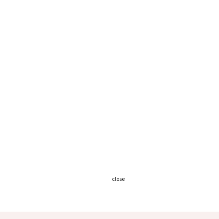
close