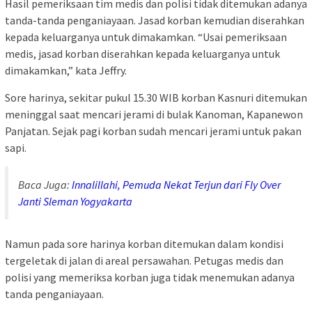
Hasil pemeriksaan tim medis dan polisi tidak ditemukan adanya
tanda-tanda penganiayaan. Jasad korban kemudian diserahkan
kepada keluarganya untuk dimakamkan. “Usai pemeriksaan
medis, jasad korban diserahkan kepada keluarganya untuk
dimakamkan,” kata Jeffry.
Sore harinya, sekitar pukul 15.30 WIB korban Kasnuri ditemukan
meninggal saat mencari jerami di bulak Kanoman, Kapanewon
Panjatan. Sejak pagi korban sudah mencari jerami untuk pakan
sapi.
Baca Juga:
Innalillahi, Pemuda Nekat Terjun dari Fly Over
Janti Sleman Yogyakarta
Namun pada sore harinya korban ditemukan dalam kondisi
tergeletak di jalan di areal persawahan. Petugas medis dan
polisi yang memeriksa korban juga tidak menemukan adanya
tanda penganiayaan.