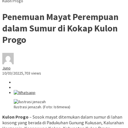
Kulon Progo
Penemuan Mayat Perempuan
dalam Sumur di Kokap Kulon
Progo
Juno
10/03/2022
5,703 views
Ilustrasi jenazah. (Foto: Istimewa)
Kulon Progo
– Sosok mayat ditemukan dalam sumur di lahan
kosong yang berada di Padukuhan Gunung Kukusan, Kalurahan