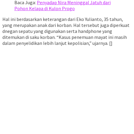
Baca Juga:
Penyadap Nira Meninggal Jatuh dari
Pohon Kelapa di Kulon Progo
Hal ini berdasarkan keterangan dari Eko Yulianto, 35 tahun,
yang merupakan anak dari korban. Hal tersebut juga diperkuat
dnegan sepatu yang digunakan serta handphone yang
ditemukan di saku korban. “Kasus penemuan mayat ini masih
dalam penyelidikan lebih lanjut kepolisian,” ujarnya. []