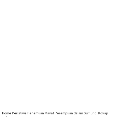
Home
Peristiwa
Penemuan Mayat Perempuan dalam Sumur di Kokap