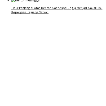
Tidur Panjang di Atas Bentor: Saat Aspal Jogja Menjadi Saksi Bisu
Kepergian Pejuang Nafkah