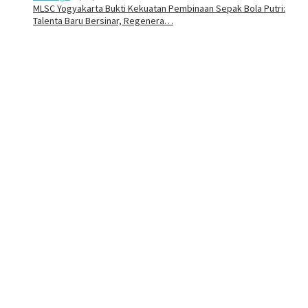
MLSC Yogyakarta Bukti Kekuatan Pembinaan Sepak Bola Putri:
Talenta Baru Bersinar, Regenera…