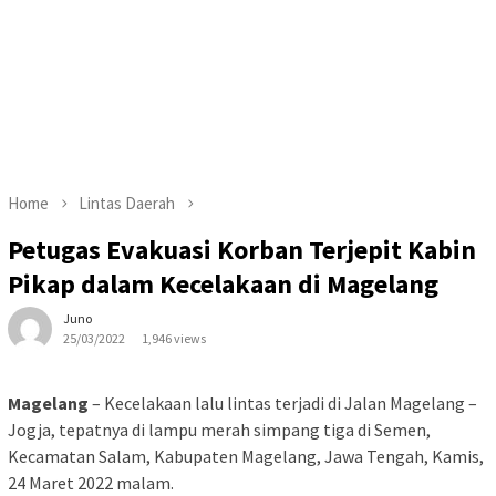
Home
Lintas Daerah
Petugas Evakuasi Korban Terjepit Kabin
Pikap dalam Kecelakaan di Magelang
Juno
25/03/2022
1,946 views
Magelang
– Kecelakaan lalu lintas terjadi di Jalan Magelang –
Jogja, tepatnya di lampu merah simpang tiga di Semen,
Kecamatan Salam, Kabupaten Magelang, Jawa Tengah, Kamis,
24 Maret 2022 malam.