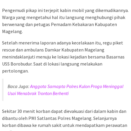
Pengemudi pikap ini terjepit kabin mobil yang dikemudikannya.
Warga yang mengetahui hal itu langsung menghubungi pihak
berwenang dan petugas Pemadam Kebakaran Kabupaten
Magelang.
Setelah menerima laporan adanya kecelakaan itu, regu piket
rescue dan ambulans Damkar Kabupaten Magelang
menindaklanjuti menuju ke lokasi kejadian bersama Basarnas
USS Borobudur. Saat di lokasi langsung melakukan
pertolongan.
Baca Juga:
Anggota Samapta Polres Kulon Progo Meninggal
Usai Menabrak Tronton Berhenti
Sekitar 30 menit korban dapat dievakuasi dari dalam kabin dan
dibantu oleh PMI Satlantas Polres Magelang. Selanjurnya
korban dibawa ke rumah sakit untuk mendapatkam perawatan