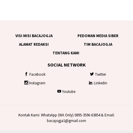
VISI MISI BACAJOGJA
PEDOMAN MEDIA SIBER
ALAMAT REDAKSI
TIM BACAJOGJA
TENTANG KAMI
SOCIAL NETWORK
Facebook
Twitter
Instagram
Linkedin
Youtube
Kontak Kami: WhatsApp (WA Only) 0895-3596-63854 & Email:
bacajogja1@gmail.com