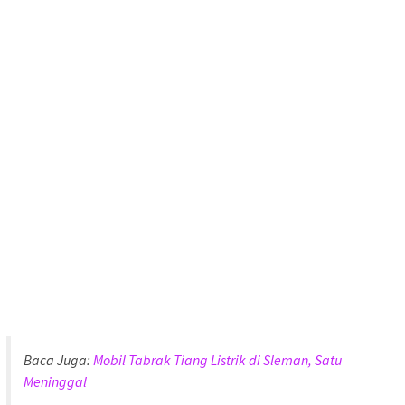
Baca Juga:
Mobil Tabrak Tiang Listrik di Sleman, Satu
Meninggal