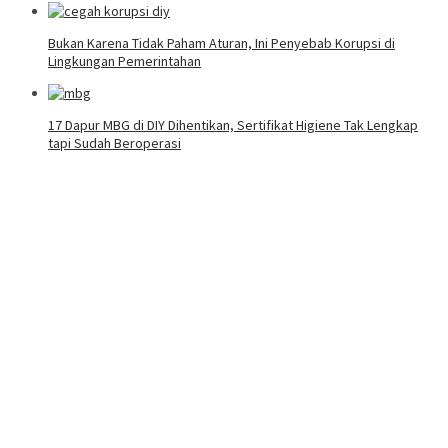
Bukan Karena Tidak Paham Aturan, Ini Penyebab Korupsi di
Lingkungan Pemerintahan
17 Dapur MBG di DIY Dihentikan, Sertifikat Higiene Tak Lengkap
tapi Sudah Beroperasi