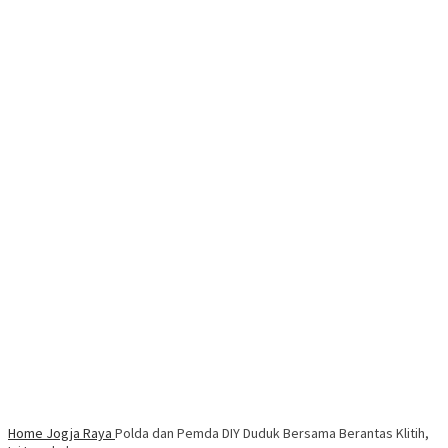
Home
Jogja Raya
Polda dan Pemda DIY Duduk Bersama Berantas Klitih,